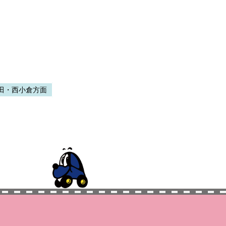
田・西小倉方面