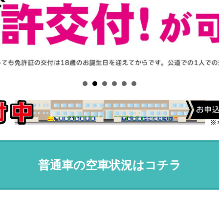
普通車の空車状況はコチラ