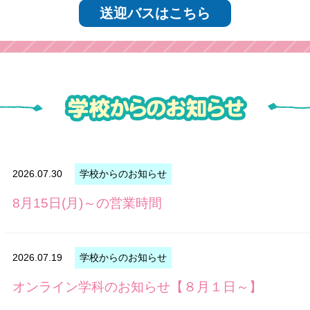
送迎バスはこちら
2026.07.30
学校からのお知らせ
8月15日(月)～の営業時間
2026.07.19
学校からのお知らせ
オンライン学科のお知らせ【８月１日～】