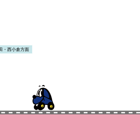
田・西小倉方面