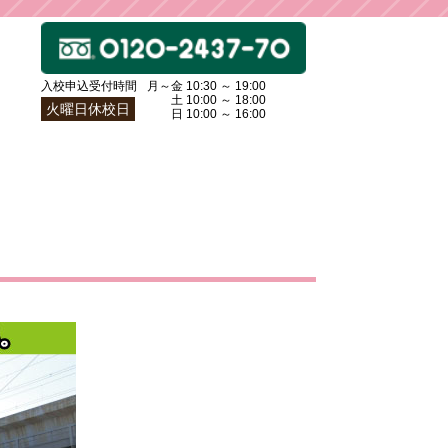
入校申込受付時間
月～金 10:30 ～ 19:00
土〜
土 10:00 ～ 18:00
火曜日休校日
日〜
日 10:00 ～ 16:00