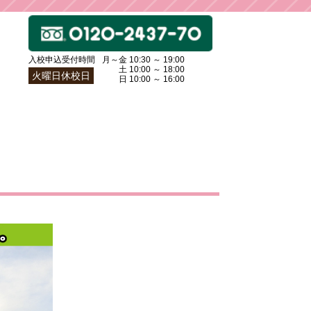
入校申込受付時間
月～金 10:30 ～ 19:00
土〜
土 10:00 ～ 18:00
火曜日休校日
日〜
日 10:00 ～ 16:00