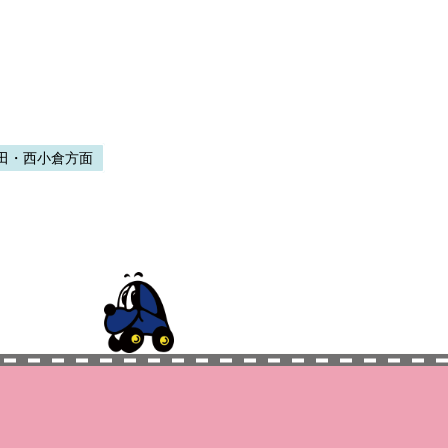
田・西小倉方面