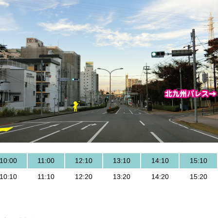
10:00
11:00
12:10
13:10
14:10
15:10
10:10
11:10
12:20
13:20
14:20
15:20