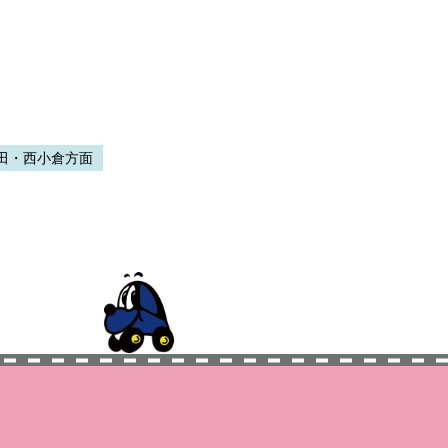
田・西小倉方面