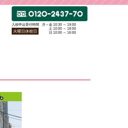
入校申込受付時間
月～金 10:30 ～ 19:00
土〜
土 10:00 ～ 18:00
火曜日休校日
日〜
日 10:00 ～ 16:00